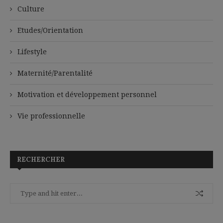
Culture
Etudes/Orientation
Lifestyle
Maternité/Parentalité
Motivation et développement personnel
Vie professionnelle
RECHERCHER