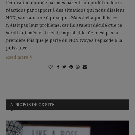
l’éducation donnée par mes parents ou plutôt de leurs
réactions par rapport à des situations qui nous disaient
NON, sans aucune équivoque. Mais à chaque fois, ce
n’était pas leur problème, car ils avaient décidé que ce
serait oui, même si c’était improbable. Ce n’est pas la
première fois que je parle du NON (voyez l’épisode 6 la
puissance…
Read more
A PROPOS DE CE SITE