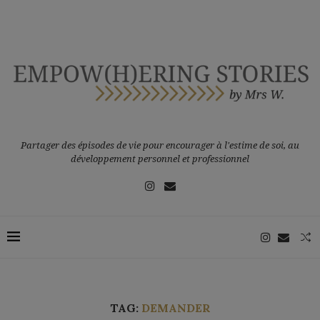
Partager des épisodes de vie pour encourager à l'estime de soi, au
développement personnel et professionnel
TAG:
DEMANDER