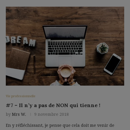
Vie professionnelle
#7 – Il n’y a pas de NON qui tienne !
by
Mrs W.
9 novembre 2018
En y réfléchissant, je pense que cela doit me venir de