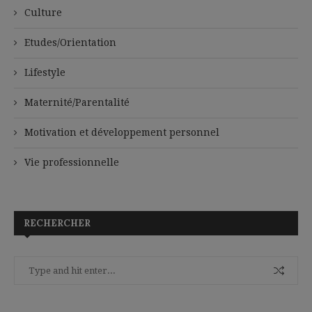
Culture
Etudes/Orientation
Lifestyle
Maternité/Parentalité
Motivation et développement personnel
Vie professionnelle
RECHERCHER