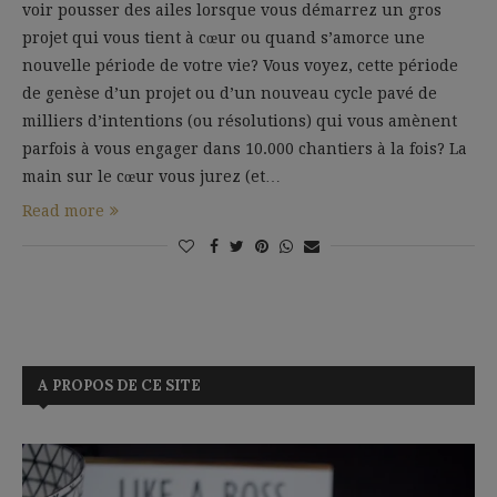
voir pousser des ailes lorsque vous démarrez un gros
projet qui vous tient à cœur ou quand s’amorce une
nouvelle période de votre vie? Vous voyez, cette période
de genèse d’un projet ou d’un nouveau cycle pavé de
milliers d’intentions (ou résolutions) qui vous amènent
parfois à vous engager dans 10.000 chantiers à la fois? La
main sur le cœur vous jurez (et…
Read more
A PROPOS DE CE SITE