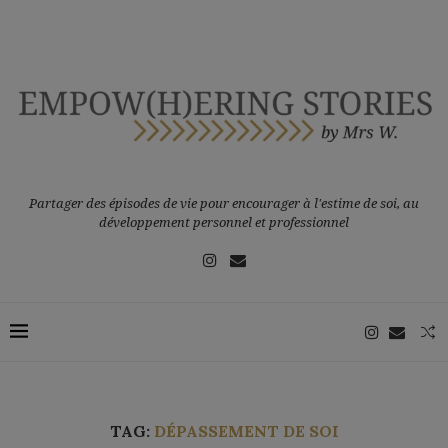
Partager des épisodes de vie pour encourager à l'estime de soi, au
développement personnel et professionnel
TAG:
DÉPASSEMENT DE SOI