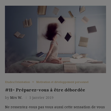
Etudes/Orientation
Motivation et développement personnel
#11- Préparez-vous à être débordée
by
Mrs W.
5 janvier 2019
Ne ressentez-vous pas vous aussi cette sensation de vous