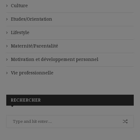
Culture
Etudes/Orientation
Lifestyle
Maternité/Parentalité
Motivation et développement personnel
Vie professionnelle
RECHERCHER