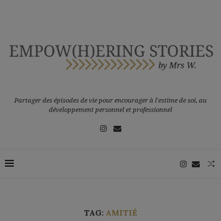
Partager des épisodes de vie pour encourager à l'estime de soi, au
développement personnel et professionnel
TAG:
AMITIÉ