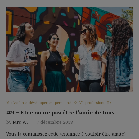
Motivation et développement personnel
Vie professionnelle
#9 – Etre ou ne pas être l’amie de tous
by
Mrs W.
7 décembre 2018
Vous la connaissez cette tendance à vouloir être ami(e)