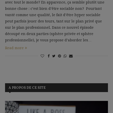
avec tout le monde? En apparence, ça semble plutôt une
bonne chose : c’est bien d’être sociable non? Pourtant
vanté comme une qualité, le fait d’être hyper sociable
peut parfois jouer des tours, tant sur le plan privé que
sur le plan professionnel. Dans ce nouvel épisode
découpé en deux parties (sphère privée et sphère
professionnelle), je vous propose d’aborder les…
Read more
A PROPOS DE CE SITE