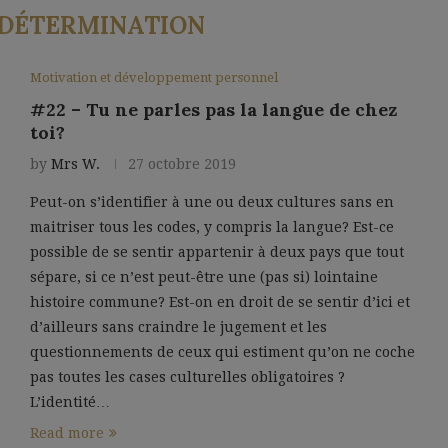
DÉTERMINATION
Motivation et développement personnel
#22 – Tu ne parles pas la langue de chez
toi?
by
Mrs W.
27 octobre 2019
Peut-on s’identifier à une ou deux cultures sans en
maitriser tous les codes, y compris la langue? Est-ce
possible de se sentir appartenir à deux pays que tout
sépare, si ce n’est peut-être une (pas si) lointaine
histoire commune? Est-on en droit de se sentir d’ici et
d’ailleurs sans craindre le jugement et les
questionnements de ceux qui estiment qu’on ne coche
pas toutes les cases culturelles obligatoires ?
L’identité…
Read more