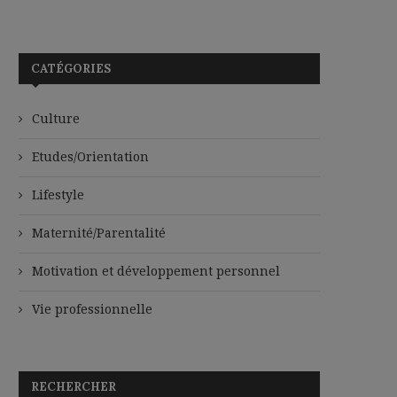
CATÉGORIES
Culture
Etudes/Orientation
Lifestyle
Maternité/Parentalité
Motivation et développement personnel
Vie professionnelle
RECHERCHER