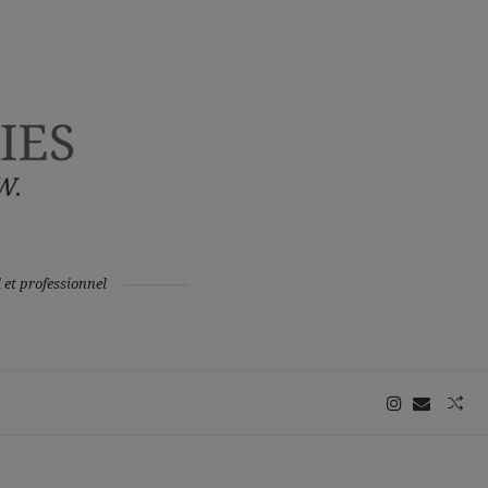
 et professionnel