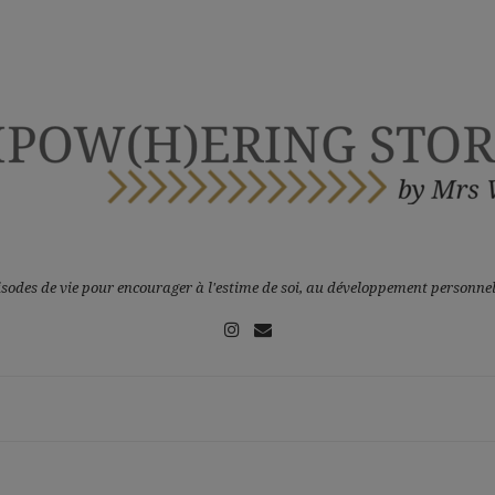
sodes de vie pour encourager à l'estime de soi, au développement personnel