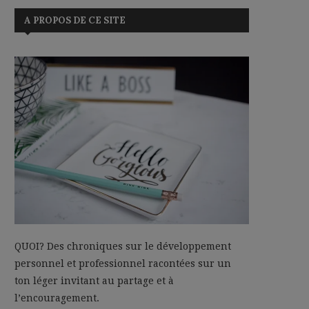
A PROPOS DE CE SITE
QUOI? Des chroniques sur le développement
personnel et professionnel racontées sur un
ton léger invitant au partage et à
l’encouragement.