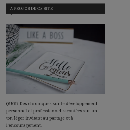
A PROPOS DE CE SITE
QUOI? Des chroniques sur le développement
personnel et professionnel racontées sur un
ton léger invitant au partage et à
l’encouragement.