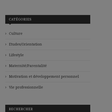
CATÉGORIES
Culture
Etudes/Orientation
Lifestyle
Maternité/Parentalité
Motivation et développement personnel
Vie professionnelle
RECHERCHER