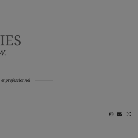
 et professionnel