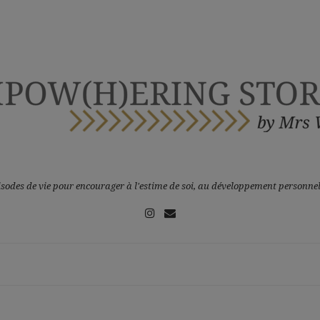
sodes de vie pour encourager à l'estime de soi, au développement personnel