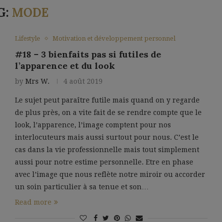
G:
MODE
Lifestyle
Motivation et développement personnel
#18 – 3 bienfaits pas si futiles de
l’apparence et du look
by
Mrs W.
4 août 2019
Le sujet peut paraître futile mais quand on y regarde
de plus près, on a vite fait de se rendre compte que le
look, l’apparence, l’image comptent pour nos
interlocuteurs mais aussi surtout pour nous. C’est le
cas dans la vie professionnelle mais tout simplement
aussi pour notre estime personnelle. Etre en phase
avec l’image que nous reflète notre miroir ou accorder
un soin particulier à sa tenue et son…
Read more