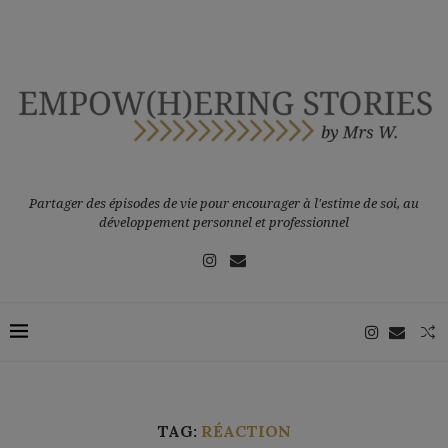
Partager des épisodes de vie pour encourager à l'estime de soi, au
développement personnel et professionnel
TAG:
RÉACTION