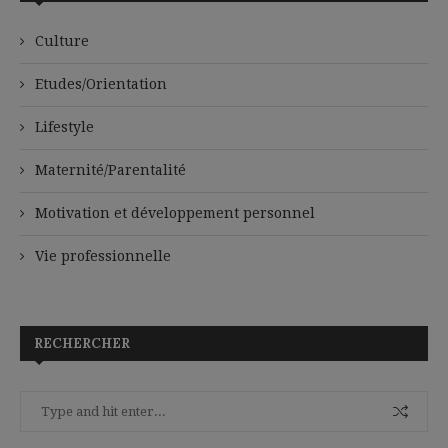
Culture
Etudes/Orientation
Lifestyle
Maternité/Parentalité
Motivation et développement personnel
Vie professionnelle
RECHERCHER