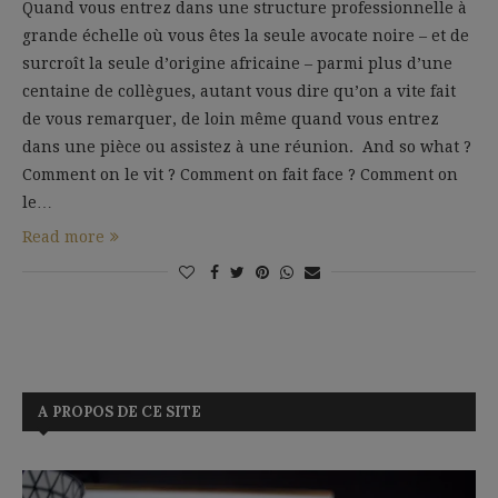
Quand vous entrez dans une structure professionnelle à
grande échelle où vous êtes la seule avocate noire – et de
surcroît la seule d’origine africaine – parmi plus d’une
centaine de collègues, autant vous dire qu’on a vite fait
de vous remarquer, de loin même quand vous entrez
dans une pièce ou assistez à une réunion. And so what ?
Comment on le vit ? Comment on fait face ? Comment on
le…
Read more
A PROPOS DE CE SITE