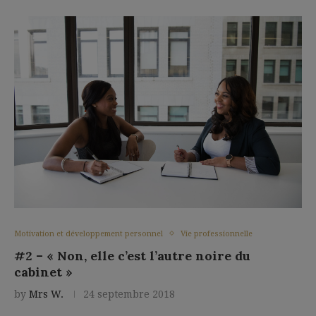
Motivation et développement personnel
Vie professionnelle
#2 – « Non, elle c’est l’autre noire du
cabinet »
by
Mrs W.
24 septembre 2018