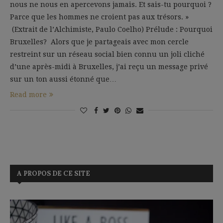
nous ne nous en apercevons jamais. Et sais-tu pourquoi ?
Parce que les hommes ne croient pas aux trésors. »
(Extrait de l’Alchimiste, Paulo Coelho) Prélude : Pourquoi
Bruxelles? Alors que je partageais avec mon cercle
restreint sur un réseau social bien connu un joli cliché
d’une après-midi à Bruxelles, j’ai reçu un message privé
sur un ton aussi étonné que…
Read more
A PROPOS DE CE SITE