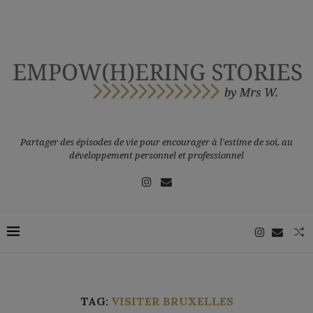
Partager des épisodes de vie pour encourager à l'estime de soi, au
développement personnel et professionnel
TAG:
VISITER BRUXELLES