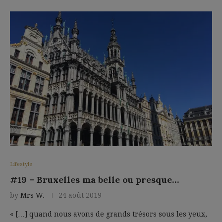
Lifestyle
#19 – Bruxelles ma belle ou presque…
by
Mrs W.
24 août 2019
« […] quand nous avons de grands trésors sous les yeux,