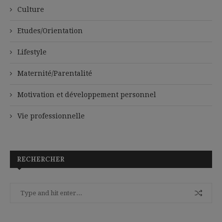
Culture
Etudes/Orientation
Lifestyle
Maternité/Parentalité
Motivation et développement personnel
Vie professionnelle
RECHERCHER