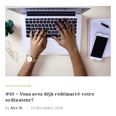
Vie professionnelle
#10 – Vous avez déjà redémarré votre
ordinateur?
by
Mrs W.
23 décembre 2018