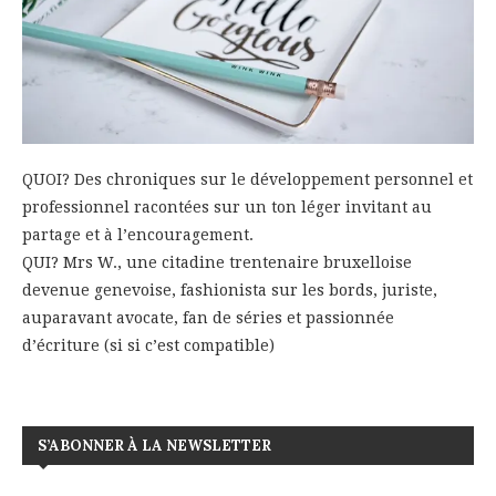
QUOI? Des chroniques sur le développement personnel et
professionnel racontées sur un ton léger invitant au
partage et à l’encouragement.
QUI? Mrs W., une citadine trentenaire bruxelloise
devenue genevoise, fashionista sur les bords, juriste,
auparavant avocate, fan de séries et passionnée
d’écriture (si si c’est compatible)
S’ABONNER À LA NEWSLETTER