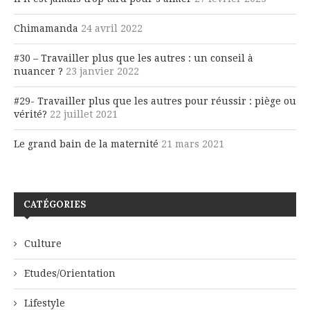
Chimamanda
24 avril 2022
#30 – Travailler plus que les autres : un conseil à
nuancer ?
23 janvier 2022
#29- Travailler plus que les autres pour réussir : piège ou
vérité?
22 juillet 2021
Le grand bain de la maternité
21 mars 2021
CATÉGORIES
Culture
Etudes/Orientation
Lifestyle