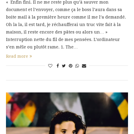
« Enfin fini. Il ne me reste plus qu’à sauver mon
document et l’envoyer, comme ça le boss l’aura dans sa
boite mail à la première heure comme il me l’a demandé.
Oh la la, il est tard, je réchaufferai un truc vite fait à la
maison, il reste encore des pâtes ou alors un… »
Interruption nette du fil de mes pensées. L’ordinateur
s’en mêle ou plutôt rame. 1. The…
Read more