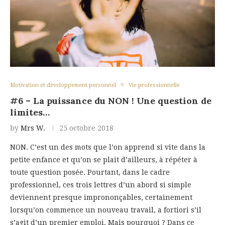
Motivation et développement personnel
Vie professionnelle
#6 – La puissance du NON ! Une question de
limites…
by
Mrs W.
25 octobre 2018
NON. C’est un des mots que l’on apprend si vite dans la
petite enfance et qu’on se plait d’ailleurs, à répéter à
toute question posée. Pourtant, dans le cadre
professionnel, ces trois lettres d’un abord si simple
deviennent presque imprononçables, certainement
lorsqu’on commence un nouveau travail, a fortiori s’il
s’agit d’un premier emploi. Mais pourquoi ? Dans ce