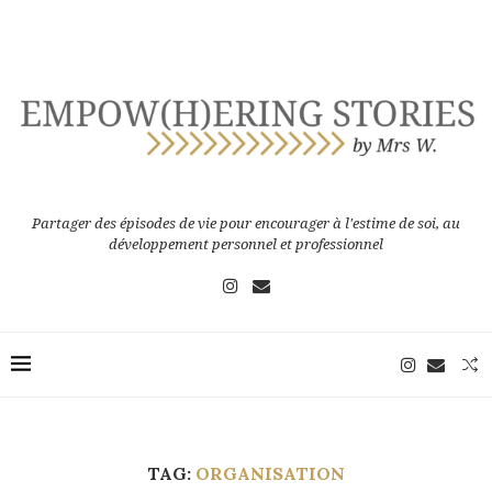
Partager des épisodes de vie pour encourager à l'estime de soi, au
développement personnel et professionnel
TAG:
ORGANISATION