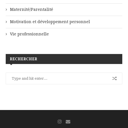
Maternité/Parentalité
Motivation et développement personnel
Vie professionnelle
RECHERCHER