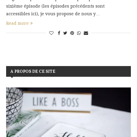
sixième épisode (les épisodes précédents sont
accessibles ici), je vous propose de nous y…
Read more
A PROPOS DE CE SITE