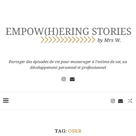
Partager des épisodes de vie pour encourager à l'estime de soi, au
développement personnel et professionnel
TAG:
OSER