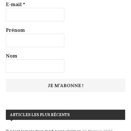
E-mail
*
Prénom
Nom
ARTICLES LES PLUS RÉCENTS