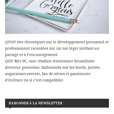
QUOI? Des chroniques sur le développement personnel et
professionnel racontées sur un ton léger invitant au
partage et à l’encouragement.
QUI? Mrs W., une citadine trentenaire bruxelloise
devenue genevoise, fashionista sur les bords, juriste,
auparavant avocate, fan de séries et passionnée
d’écriture (si si c’est compatible)
S’ABONNER À LA NEWSLETTER