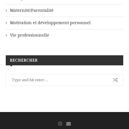
Maternité/Parentalité
Motivation et développement personnel
Vie professionnelle
RECHERCHER