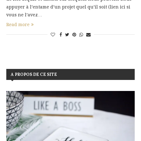
appuyer à l’entame d’un projet quel qu’il soit (lien ici si
vous ne l’avez…
Read more
A PROPOS DE CE SITE