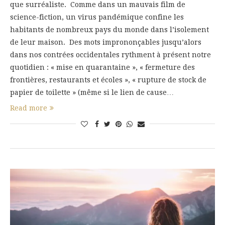
que surréaliste. Comme dans un mauvais film de
science-fiction, un virus pandémique confine les
habitants de nombreux pays du monde dans l’isolement
de leur maison. Des mots imprononçables jusqu’alors
dans nos contrées occidentales rythment à présent notre
quotidien : « mise en quarantaine », « fermeture des
frontières, restaurants et écoles », « rupture de stock de
papier de toilette » (même si le lien de cause…
Read more