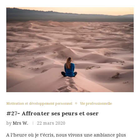
Motivation et développement personnel
Vie professionnelle
#27- Affronter ses peurs et oser
by
Mrs W.
22 mars 2020
A l’heure où je t’écris, nous vivons une ambiance plus